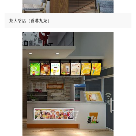
茶大爷店（香港九龙）