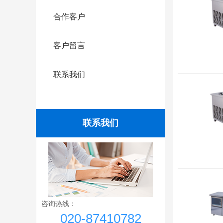
合作客户
客户留言
联系我们
联系我们
咨询热线：
020-87410782