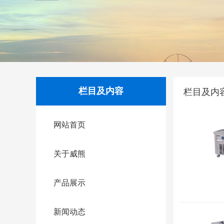
栏目及内容
栏目及内
网站首页
关于威熊
产品展示
新闻动态