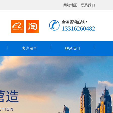
网站地图
联系我们
|
全国咨询热线：
13316260482
客户留言
联系我们