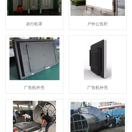
农行机罩
户外公告栏
广告机外壳
广告机外壳