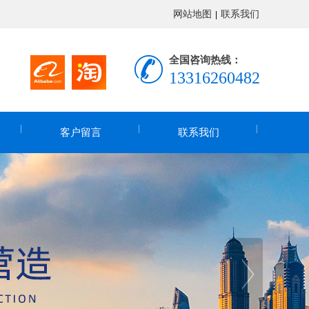
网站地图
联系我们
|
全国咨询热线：
13316260482
客户留言
联系我们