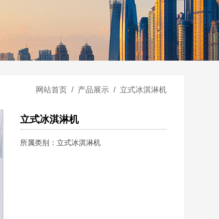
网站首页
/
产品展示
/
立式冰淇淋机
立式冰淇淋机
所属类别：立式冰淇淋机